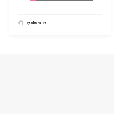
by admin5195