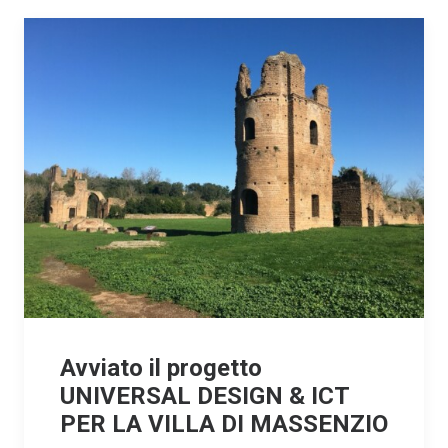
Avviato il progetto
UNIVERSAL DESIGN & ICT
PER LA VILLA DI MASSENZIO