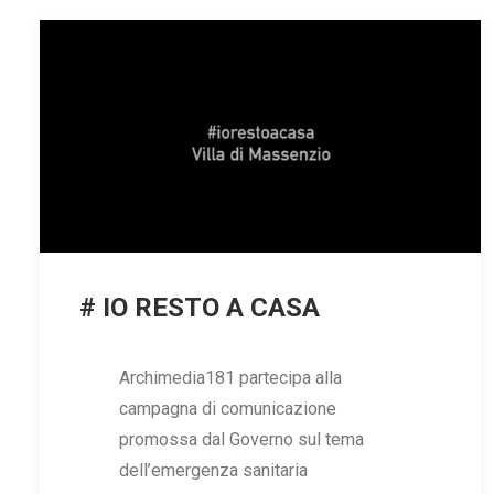
# IO RESTO A CASA
Archimedia181 partecipa alla
campagna di comunicazione
promossa dal Governo sul tema
dell’emergenza sanitaria