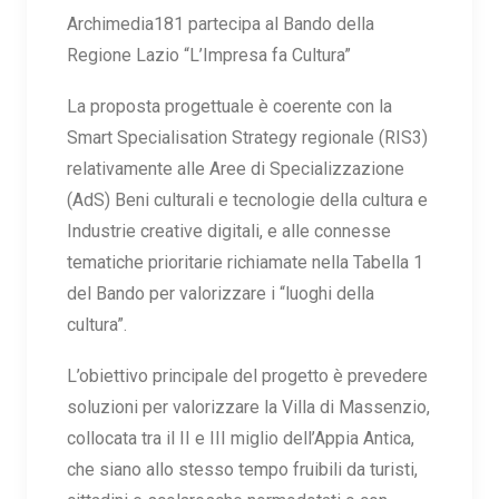
Archimedia181 partecipa al Bando della
Regione Lazio “L’Impresa fa Cultura”
La proposta progettuale è coerente con la
Smart Specialisation Strategy regionale (RIS3)
relativamente alle Aree di Specializzazione
(AdS) Beni culturali e tecnologie della cultura e
Industrie creative digitali, e alle connesse
tematiche prioritarie richiamate nella Tabella 1
del Bando per valorizzare i “luoghi della
cultura”.
L’obiettivo principale del progetto è prevedere
soluzioni per valorizzare la Villa di Massenzio,
collocata tra il II e III miglio dell’Appia Antica,
che siano allo stesso tempo fruibili da turisti,