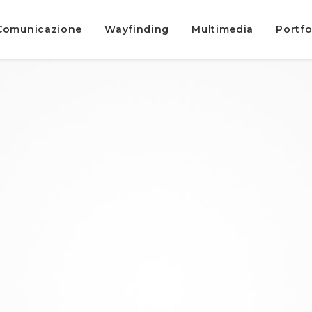
Comunicazione
Wayfinding
Multimedia
Portfo