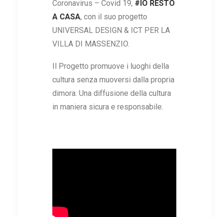
Coronavirus – Covid 19,
#IO RESTO
A CASA
, con il suo progetto
UNIVERSAL DESIGN & ICT PER LA
VILLA DI MASSENZIO.
Il Progetto promuove i luoghi della
cultura senza muoversi dalla propria
dimora. Una diffusione della cultura
in maniera sicura e responsabile.