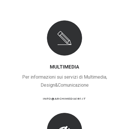
MULTIMEDIA
Per informazioni sui servizi di Multimedia,
Design&Comunicazione
INFO@ARCHIMEDIA181.IT