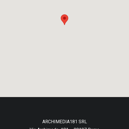
ARCHIMEDIA181 SRL