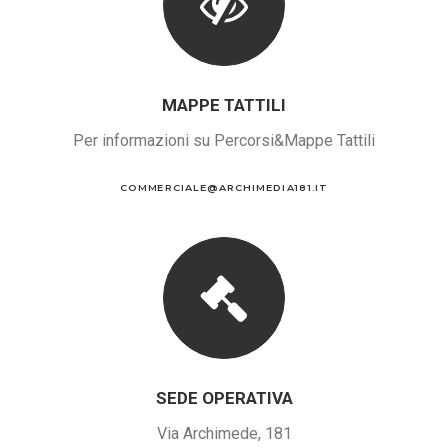
MAPPE TATTILI
Per informazioni su Percorsi&Mappe Tattili
COMMERCIALE@ARCHIMEDIA181.IT
SEDE OPERATIVA
Via Archimede, 181