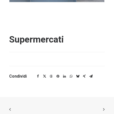
Supermercati
Condividi