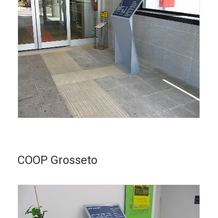
COOP Grosseto