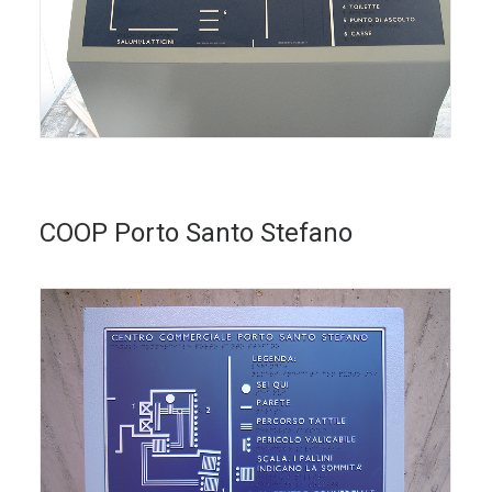
COOP Porto Santo Stefano