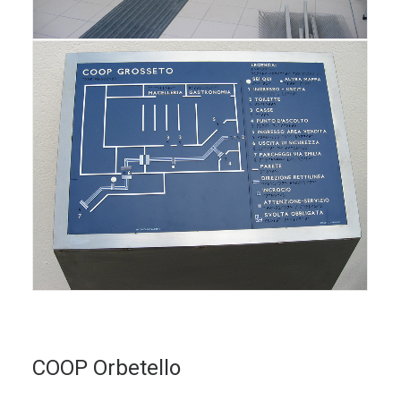
COOP Orbetello