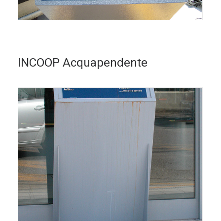
INCOOP Acquapendente