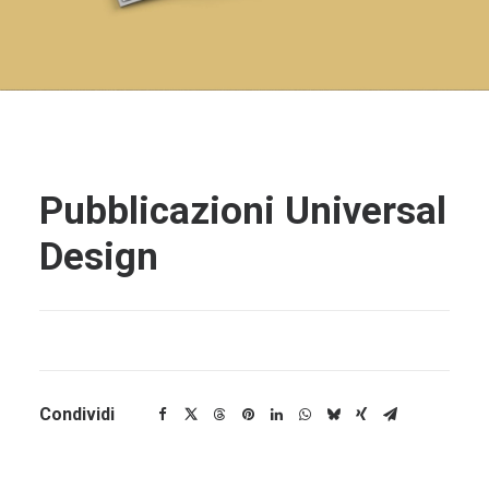
Pubblicazioni Universal
Design
Condividi