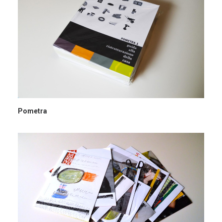
Pometra