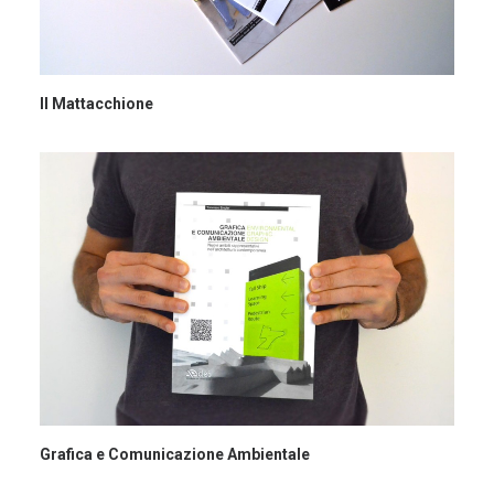
Il Mattacchione
Grafica e Comunicazione Ambientale