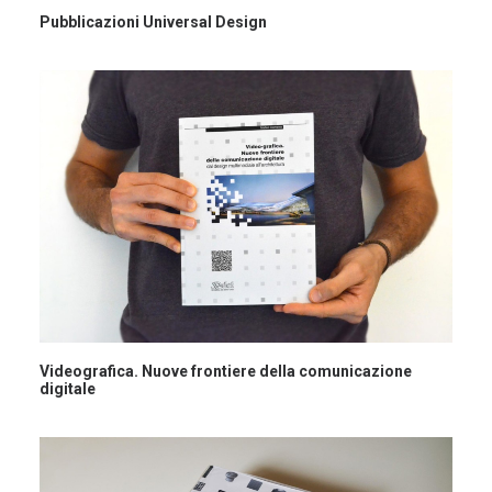
Pubblicazioni Universal Design
Videografica. Nuove frontiere della comunicazione
digitale